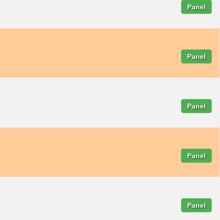
Panel
Panel
Panel
Panel
Panel