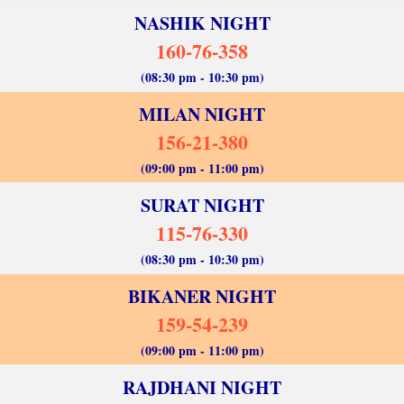
NASHIK NIGHT
160-76-358
(08:30 pm - 10:30 pm)
MILAN NIGHT
156-21-380
(09:00 pm - 11:00 pm)
SURAT NIGHT
115-76-330
(08:30 pm - 10:30 pm)
BIKANER NIGHT
159-54-239
(09:00 pm - 11:00 pm)
RAJDHANI NIGHT