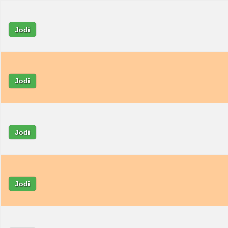
Jodi
Jodi
Jodi
Jodi