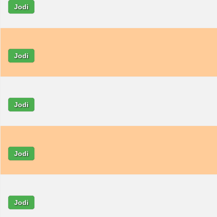
Jodi
Jodi
Jodi
Jodi
Jodi