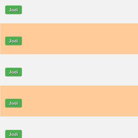
Jodi
Jodi
Jodi
Jodi
Jodi