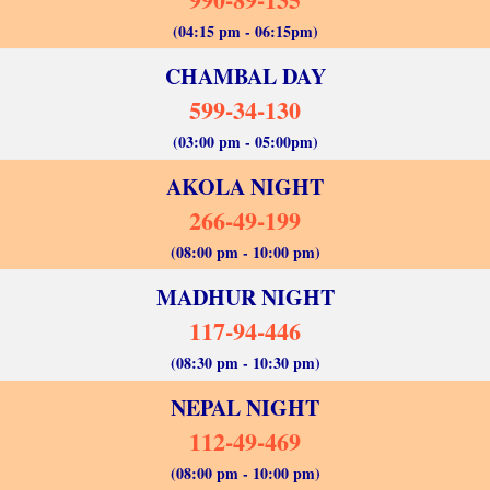
(04:15 pm - 06:15pm)
CHAMBAL DAY
599-34-130
(03:00 pm - 05:00pm)
AKOLA NIGHT
266-49-199
(08:00 pm - 10:00 pm)
MADHUR NIGHT
117-94-446
(08:30 pm - 10:30 pm)
NEPAL NIGHT
112-49-469
(08:00 pm - 10:00 pm)