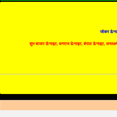
जोकर डे/ना
शुभ बाजार डे/नाइट, धनराज डे/नाइट, बंगाल डे/नाइट, धनलक्ष्मी 