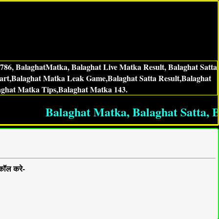
 786, BalaghatMatka, Balaghat Live Matka Result, Balaghat Satta
art,Balaghat Matka Leak Game,Balaghat Satta Result,Balaghat
aghat Matka Tips,Balaghat Matka 143.
Balaghat Matka, Balaghat Satta, Balagh
कॉल करे-