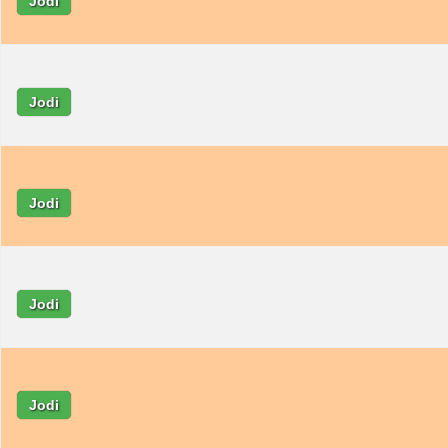
Jodi
Jodi
Jodi
Jodi
Jodi