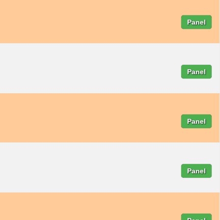
Panel
Panel
Panel
Panel