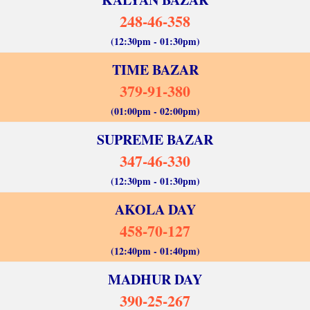
248-46-358
(12:30pm - 01:30pm)
TIME BAZAR
379-91-380
(01:00pm - 02:00pm)
SUPREME BAZAR
347-46-330
(12:30pm - 01:30pm)
AKOLA DAY
458-70-127
(12:40pm - 01:40pm)
MADHUR DAY
390-25-267