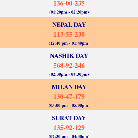
136-00-235
(01:20pm - 02:20pm)
NEPAL DAY
113-55-230
(12:40 pm - 01:40pm)
NASHIK DAY
568-92-246
(02:30pm - 04:30pm)
MILAN DAY
130-47-179
(03:00 pm - 05:00pm)
SURAT DAY
135-92-129
(02:30 pm - 04:30pm)