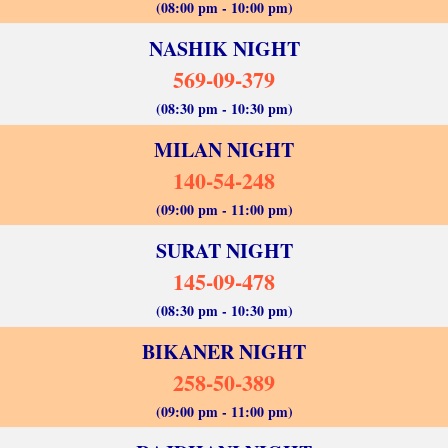
(08:00 pm - 10:00 pm)
NASHIK NIGHT
569-09-379
(08:30 pm - 10:30 pm)
MILAN NIGHT
140-54-248
(09:00 pm - 11:00 pm)
SURAT NIGHT
145-09-478
(08:30 pm - 10:30 pm)
BIKANER NIGHT
258-50-389
(09:00 pm - 11:00 pm)