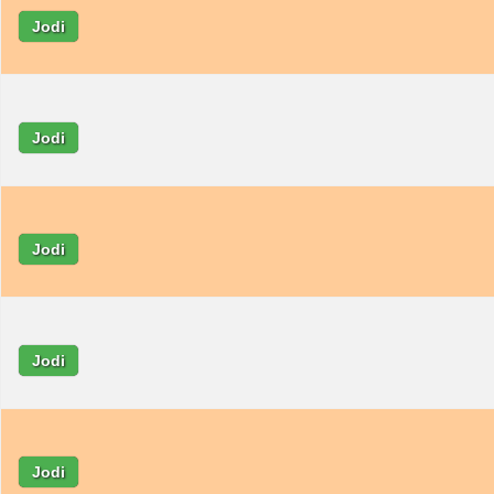
Jodi
Jodi
Jodi
Jodi
Jodi