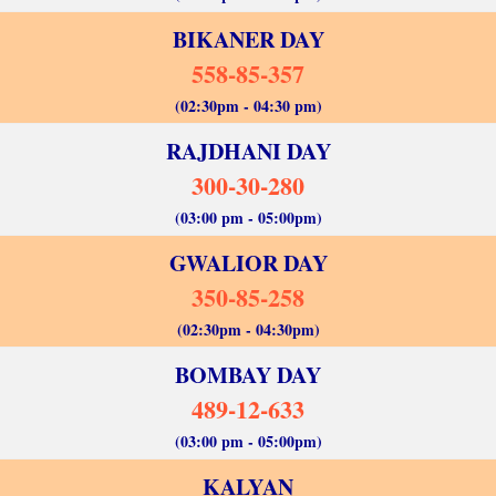
BIKANER DAY
558-85-357
(02:30pm - 04:30 pm)
RAJDHANI DAY
300-30-280
(03:00 pm - 05:00pm)
GWALIOR DAY
350-85-258
(02:30pm - 04:30pm)
BOMBAY DAY
489-12-633
(03:00 pm - 05:00pm)
KALYAN