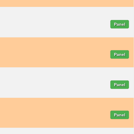
Panel
Panel
Panel
Panel