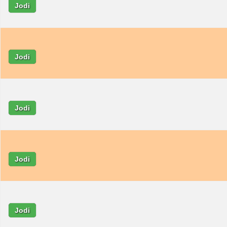
Jodi
Jodi
Jodi
Jodi
Jodi