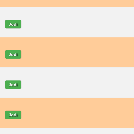
Jodi
Jodi
Jodi
Jodi