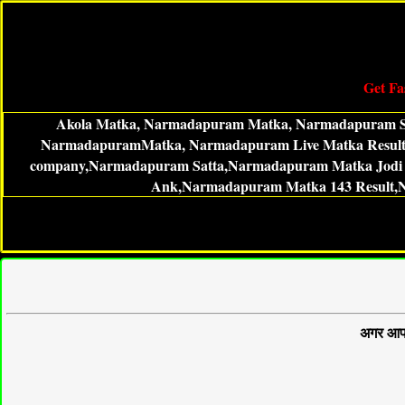
Get Fa
Akola Matka, Narmadapuram Matka, Narmadapuram Sa
NarmadapuramMatka, Narmadapuram Live Matka Result,
company,Narmadapuram Satta,Narmadapuram Matka Jodi 
Ank,Narmadapuram Matka 143 Result,
अगर आप 