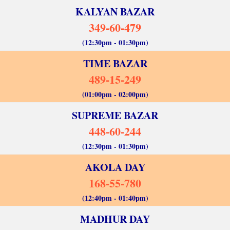
KALYAN BAZAR
349-60-479
(12:30pm - 01:30pm)
TIME BAZAR
489-15-249
(01:00pm - 02:00pm)
SUPREME BAZAR
448-60-244
(12:30pm - 01:30pm)
AKOLA DAY
168-55-780
(12:40pm - 01:40pm)
MADHUR DAY