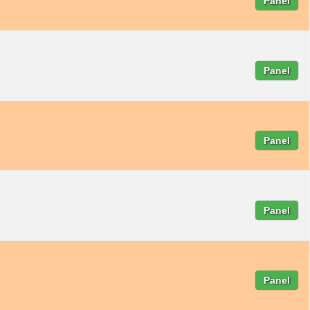
Panel
Panel
Panel
Panel
Panel