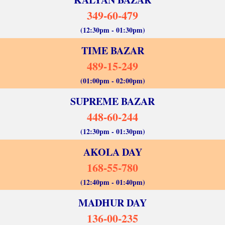
349-60-479
(12:30pm - 01:30pm)
TIME BAZAR
489-15-249
(01:00pm - 02:00pm)
SUPREME BAZAR
448-60-244
(12:30pm - 01:30pm)
AKOLA DAY
168-55-780
(12:40pm - 01:40pm)
MADHUR DAY
136-00-235