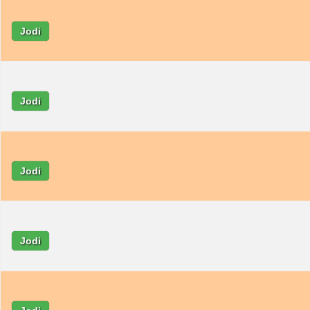
Jodi
Jodi
Jodi
Jodi