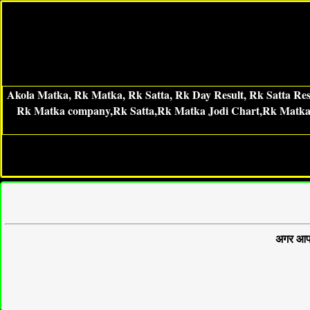
Akola Matka, Rk Matka, Rk Satta, Rk Day Result, Rk Satta Re
Rk Matka company,Rk Satta,Rk Matka Jodi Chart,Rk Matka 
अगर आप 