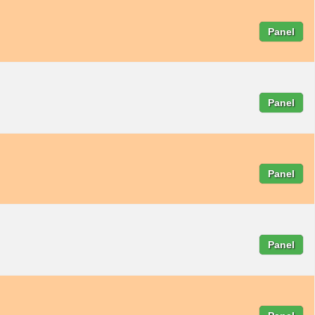
Panel
Panel
Panel
Panel