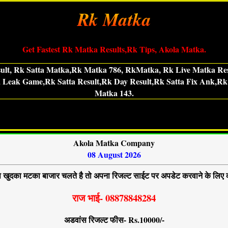
Rk Matka
Get Fastest Rk Matka Results,Rk Tips, Akola Matka.
sult, Rk Satta Matka,Rk Matka 786, RkMatka, Rk Live Matka Resu
Leak Game,Rk Satta Result,Rk Day Result,Rk Satta Fix Ank,Rk
Matka 143.
Akola Matka Company
08 August 2026
खुदका मटका बाजार चलते है तो अपना रिजल्ट साईट पर अपडेट करवाने के लिए 
राज भाई- 08878848284
अडवांस रिजल्ट फीस- Rs.10000/-