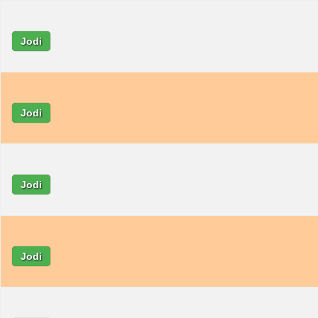
Jodi
Jodi
Jodi
Jodi