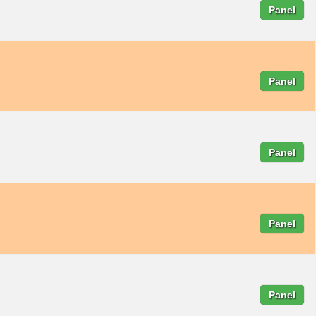
Panel
Panel
Panel
Panel
Panel