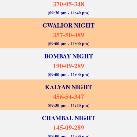
370-05-348
(09:30 pm - 11:40 pm)
GWALIOR NIGHT
357-50-489
(09:00 pm - 11:00 pm)
BOMBAY NIGHT
190-09-289
(09:00 pm - 11:00 pm)
KALYAN NIGHT
456-54-347
(09:30 pm - 11:40 pm)
CHAMBAL NIGHT
145-09-289
(09:00 pm - 11:00 pm)