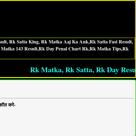
lt, Rk Satta King, Rk Matka Aaj Ka Ank,Rk Satta Fast Result,
 Matka 143 Result,Rk Day Penal Chart Rk,Rk Matka Tips,Rk
Rk Matka, Rk Satta, Rk Day Result, R
कॉल करे-