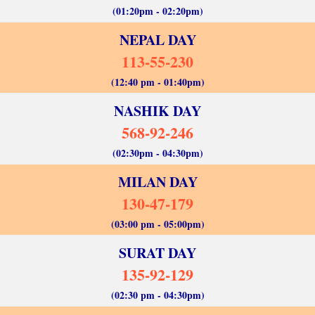
(01:20pm - 02:20pm)
NEPAL DAY
113-55-230
(12:40 pm - 01:40pm)
NASHIK DAY
568-92-246
(02:30pm - 04:30pm)
MILAN DAY
130-47-179
(03:00 pm - 05:00pm)
SURAT DAY
135-92-129
(02:30 pm - 04:30pm)