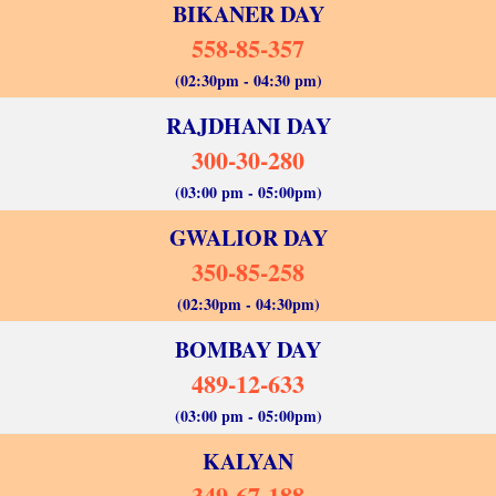
BIKANER DAY
558-85-357
(02:30pm - 04:30 pm)
RAJDHANI DAY
300-30-280
(03:00 pm - 05:00pm)
GWALIOR DAY
350-85-258
(02:30pm - 04:30pm)
BOMBAY DAY
489-12-633
(03:00 pm - 05:00pm)
KALYAN
349-67-188