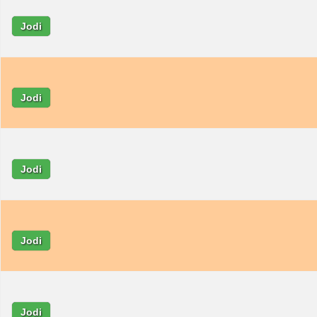
Jodi
Jodi
Jodi
Jodi
Jodi