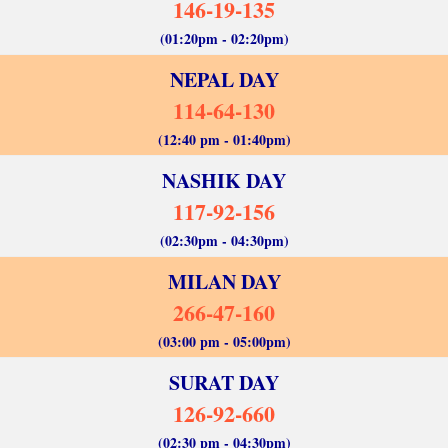
146-19-135
(01:20pm - 02:20pm)
NEPAL DAY
114-64-130
(12:40 pm - 01:40pm)
NASHIK DAY
117-92-156
(02:30pm - 04:30pm)
MILAN DAY
266-47-160
(03:00 pm - 05:00pm)
SURAT DAY
126-92-660
(02:30 pm - 04:30pm)