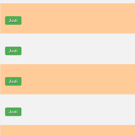
Jodi
Jodi
Jodi
Jodi