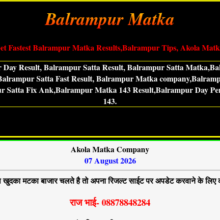
Balrampur Matka
et Fastest Balrampur Matka Results,Balrampur Tips, Akola Matk
 Day Result, Balrampur Satta Result, Balrampur Satta Matka,
,Balrampur Satta Fast Result, Balrampur Matka company,Balram
ur Satta Fix Ank,Balrampur Matka 143 Result,Balrampur Day P
143.
Akola Matka Company
07 August 2026
खुदका मटका बाजार चलते है तो अपना रिजल्ट साईट पर अपडेट करवाने के लिए 
राज भाई- 08878848284