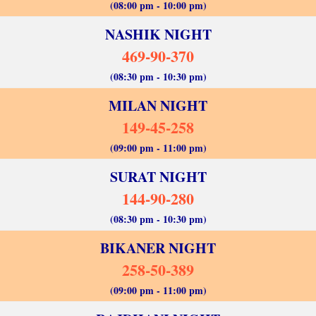
(08:00 pm - 10:00 pm)
NASHIK NIGHT
469-90-370
(08:30 pm - 10:30 pm)
MILAN NIGHT
149-45-258
(09:00 pm - 11:00 pm)
SURAT NIGHT
144-90-280
(08:30 pm - 10:30 pm)
BIKANER NIGHT
258-50-389
(09:00 pm - 11:00 pm)