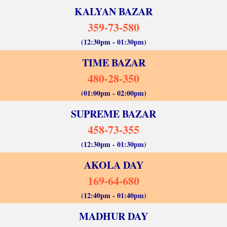
KALYAN BAZAR
359-73-580
(12:30pm - 01:30pm)
TIME BAZAR
480-28-350
(01:00pm - 02:00pm)
SUPREME BAZAR
458-73-355
(12:30pm - 01:30pm)
AKOLA DAY
169-64-680
(12:40pm - 01:40pm)
MADHUR DAY