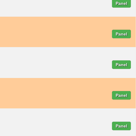
Panel
Panel
Panel
Panel
Panel