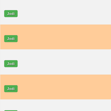
Jodi
Jodi
Jodi
Jodi