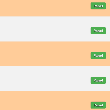
Panel
Panel
Panel
Panel
Panel