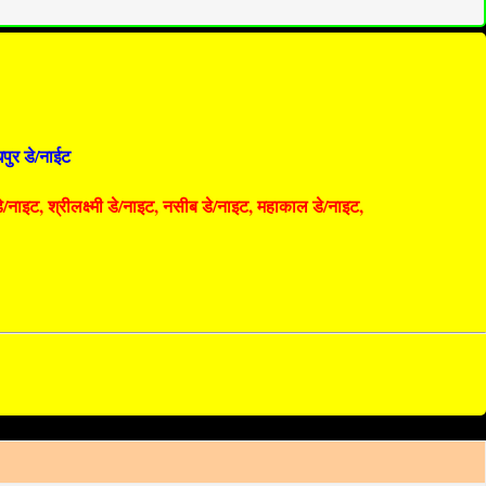
पुर डे/नाईट
 डे/नाइट, श्रीलक्ष्मी डे/नाइट, नसीब डे/नाइट, महाकाल डे/नाइट,