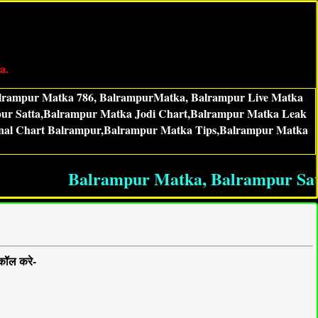
a.
Balrampur Matka 786, BalrampurMatka, Balrampur Live Matka
pur Satta,Balrampur Matka Jodi Chart,Balrampur Matka Leak
enal Chart Balrampur,Balrampur Matka Tips,Balrampur Matka
Balrampur Matka, Balrampur Satta, Ba
कॉल करे-