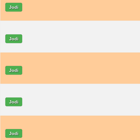
Jodi
Jodi
Jodi
Jodi
Jodi