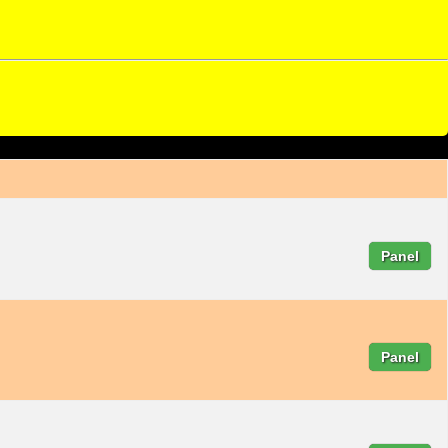
Panel
Panel