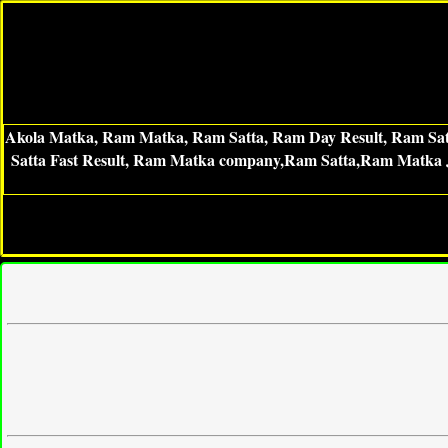
Akola Matka, Ram Matka, Ram Satta, Ram Day Result, Ram Sa
Satta Fast Result, Ram Matka company,Ram Satta,Ram Matka