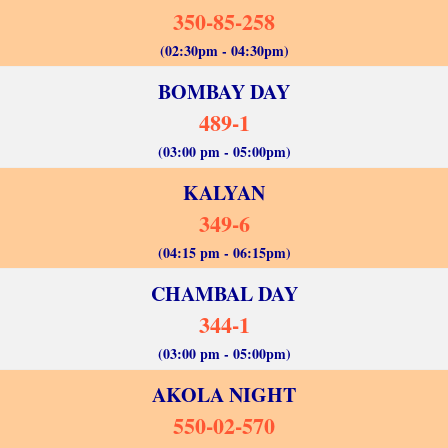
350-85-258
(02:30pm - 04:30pm)
BOMBAY DAY
489-1
(03:00 pm - 05:00pm)
KALYAN
349-6
(04:15 pm - 06:15pm)
CHAMBAL DAY
344-1
(03:00 pm - 05:00pm)
AKOLA NIGHT
550-02-570