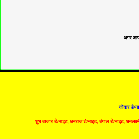
अगर आप 
जोकर डे/ना
शुभ बाजार डे/नाइट, धनराज डे/नाइट, बंगाल डे/नाइट, धनलक्ष्मी 