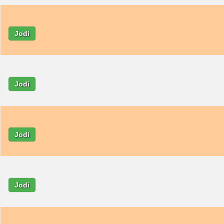
Jodi
Jodi
Jodi
Jodi