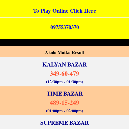
To Play Online Click Here
09755370370
Akola Matka Result
KALYAN BAZAR
349-60-479
(12:30pm - 01:30pm)
TIME BAZAR
489-15-249
(01:00pm - 02:00pm)
SUPREME BAZAR