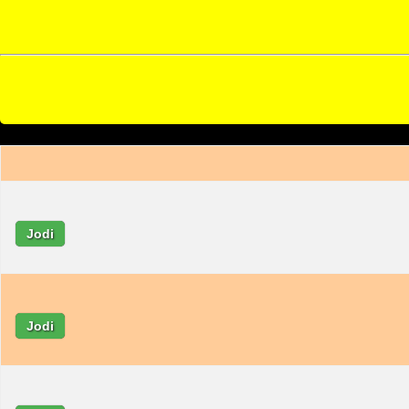
Jodi
Jodi