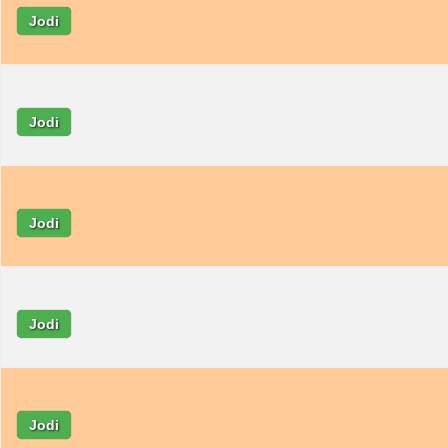
Jodi
Jodi
Jodi
Jodi
Jodi