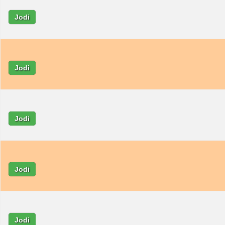
Jodi
Jodi
Jodi
Jodi
Jodi