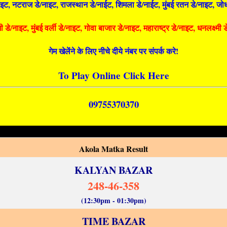
इट, नटराज डे/नाइट, राजस्थान डे/नाईट, शिमला डे/नाईट, मुंबई रतन डे/नाइट, जोध
डे/नाइट, मुंबई वर्ली डे/नाइट, गोवा बाजार डे/नाइट, महाराष्ट्र डे/नाइट, धनलक्ष्मी
गेम खेलेंने के लिए नीचे दीये नंबर पर संपर्क करे!
To Play Online Click Here
09755370370
Akola Matka Result
KALYAN BAZAR
248-46-358
(12:30pm - 01:30pm)
TIME BAZAR