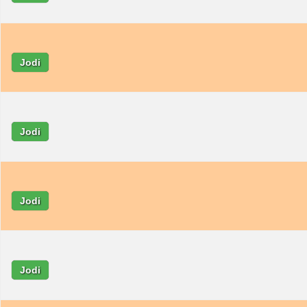
Jodi
Jodi
Jodi
Jodi