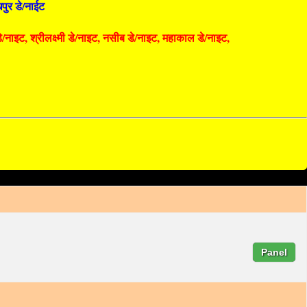
पुर डे/नाईट
 डे/नाइट, श्रीलक्ष्मी डे/नाइट, नसीब डे/नाइट, महाकाल डे/नाइट,
Panel