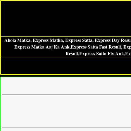
Akola Matka, Express Matka, Express Satta, Express Day Resul
Express Matka Aaj Ka Ank,Express Satta Fast Result, Ex
Result,Express Satta Fix Ank,E