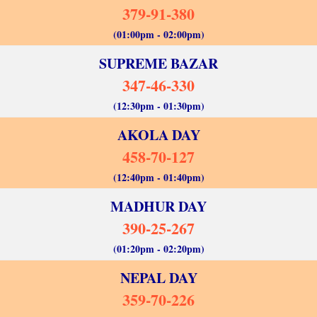
379-91-380
(01:00pm - 02:00pm)
SUPREME BAZAR
347-46-330
(12:30pm - 01:30pm)
AKOLA DAY
458-70-127
(12:40pm - 01:40pm)
MADHUR DAY
390-25-267
(01:20pm - 02:20pm)
NEPAL DAY
359-70-226