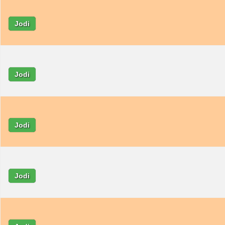
Jodi
Jodi
Jodi
Jodi