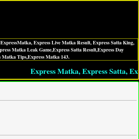
 ExpressMatka, Express Live Matka Result, Express Satta King,
xpress Matka Leak Game,Express Satta Result,Express Day
s Matka Tips,Express Matka 143.
Express Matka, Express Satta, Express