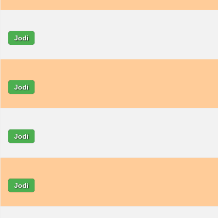
Jodi
Jodi
Jodi
Jodi