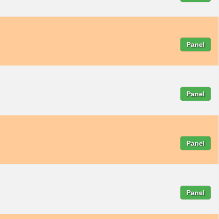
Panel
Panel
Panel
Panel