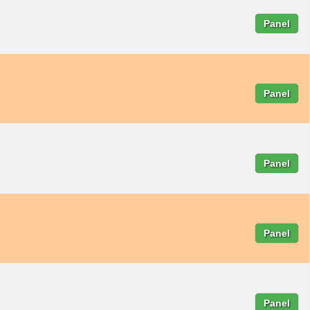
Panel
Panel
Panel
Panel
Panel