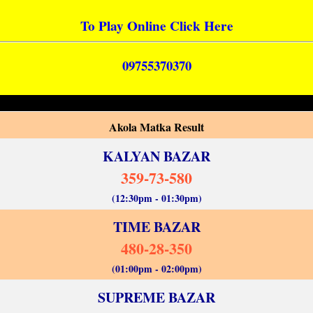
To Play Online Click Here
09755370370
Akola Matka Result
KALYAN BAZAR
359-73-580
(12:30pm - 01:30pm)
TIME BAZAR
480-28-350
(01:00pm - 02:00pm)
SUPREME BAZAR