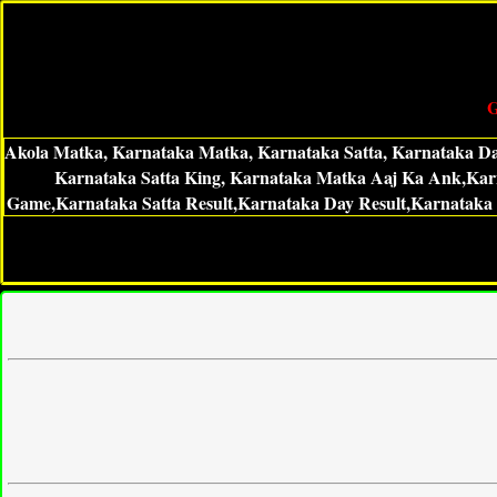
G
Akola Matka, Karnataka Matka, Karnataka Satta, Karnataka Da
Karnataka Satta King, Karnataka Matka Aaj Ka Ank,Kar
Game,Karnataka Satta Result,Karnataka Day Result,Karnataka