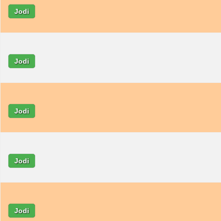
Jodi
Jodi
Jodi
Jodi
Jodi