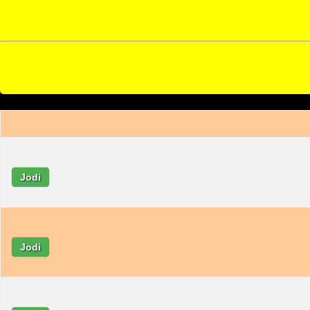
Jodi
Jodi