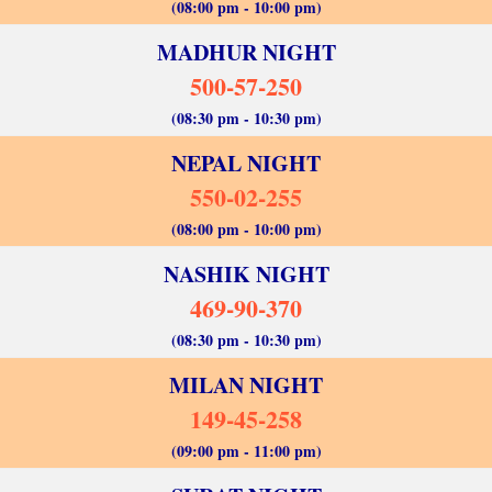
(08:00 pm - 10:00 pm)
MADHUR NIGHT
500-57-250
(08:30 pm - 10:30 pm)
NEPAL NIGHT
550-02-255
(08:00 pm - 10:00 pm)
NASHIK NIGHT
469-90-370
(08:30 pm - 10:30 pm)
MILAN NIGHT
149-45-258
(09:00 pm - 11:00 pm)