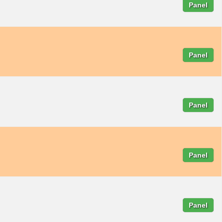
Panel
Panel
Panel
Panel
Panel