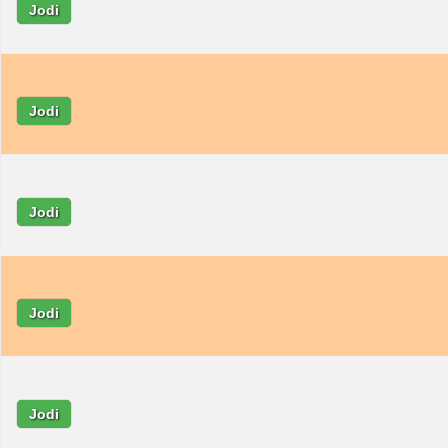
Jodi
Jodi
Jodi
Jodi
Jodi