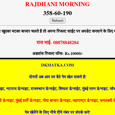
RAJDHANI MORNING
358-60-190
Refresh
खुदका मटका बाजार चलते है तो अपना रिजल्ट साईट पर अपडेट करवाने के लिए 
राज भाई- 08878848284
अडवांस रिजल्ट फीस- Rs.10000/-
DKMATKA.COM
दोस्तों अब आप घर बैठे गेम खेल सकते है!
इट, नटराज डे/नाइट, राजस्थान डे/नाईट, शिमला डे/नाईट, मुंबई रतन डे/नाइट, जोध
डे/नाइट, मुंबई वर्ली डे/नाइट, गोवा बाजार डे/नाइट, महाराष्ट्र डे/नाइट, धनलक्ष्मी
गेम खेलेंने के लिए नीचे दीये नंबर पर संपर्क करे!