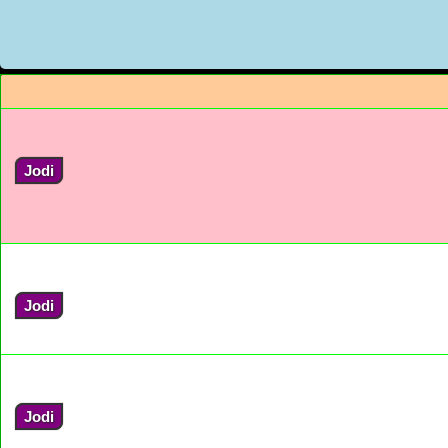
Jodi
Jodi
Jodi