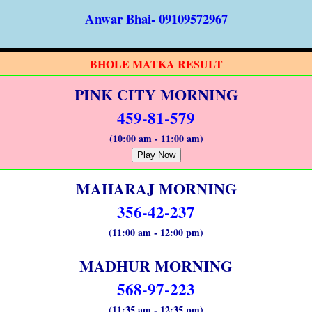
Anwar Bhai- 09109572967
BHOLE MATKA RESULT
PINK CITY MORNING
459-81-579
(10:00 am - 11:00 am)
Play Now
MAHARAJ MORNING
356-42-237
(11:00 am - 12:00 pm)
MADHUR MORNING
568-97-223
(11:35 am - 12:35 pm)