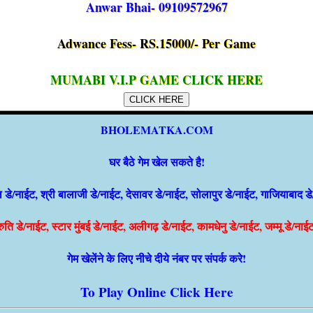
Anwar Bhai- 09109572967
Adwance Fess- RS.15000/- Per Game
MUMABI V.I.P GAME CLICK HERE
CLICK HERE
BHOLEMATKA.COM
घर बैठे गेम खेल सकते है!
ल डे/नाईट, श्री बालाजी डे/नाईट, देसावर डे/नाईट, सोलापुर डे/नाईट, गाजियाबाद ड
ुति डे/नाईट, स्टार मुंबई डे/नाईट, अलीगढ़ डे/नाईट, कामधेनु डे/नाईट, जम्मू डे/नाई
गेम खेलेंने के लिए नीचे दीये नंबर पर संपर्क करे!
To Play Online Click Here