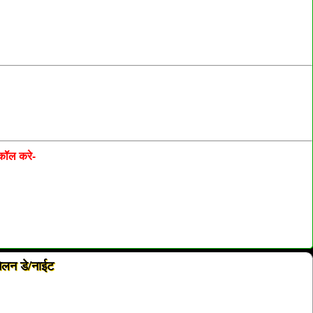
कॉल करे-
मिलन डे/नाईट