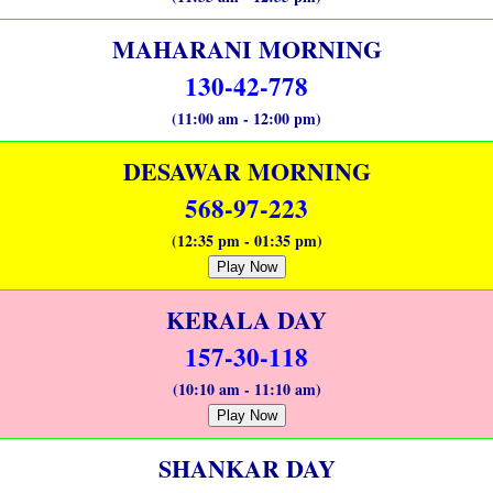
MAHARANI MORNING
130-42-778
(11:00 am - 12:00 pm)
DESAWAR MORNING
568-97-223
(12:35 pm - 01:35 pm)
Play Now
KERALA DAY
157-30-118
(10:10 am - 11:10 am)
Play Now
SHANKAR DAY