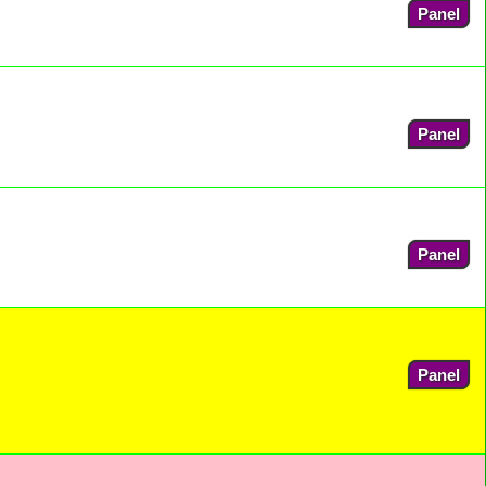
Panel
Panel
Panel
Panel