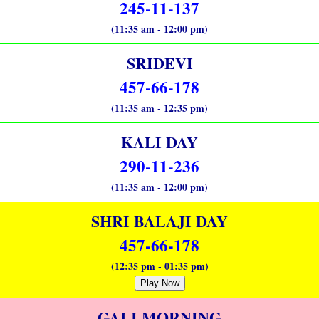
245-11-137
(11:35 am - 12:00 pm)
SRIDEVI
457-66-178
(11:35 am - 12:35 pm)
KALI DAY
290-11-236
(11:35 am - 12:00 pm)
SHRI BALAJI DAY
457-66-178
(12:35 pm - 01:35 pm)
Play Now
GALI MORNING