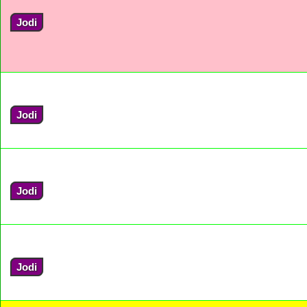
Jodi
Jodi
Jodi
Jodi