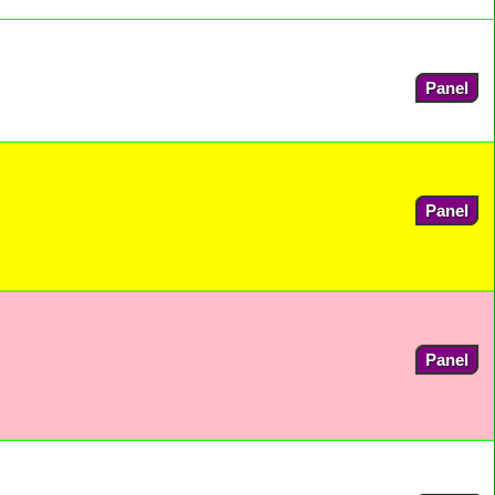
Panel
Panel
Panel