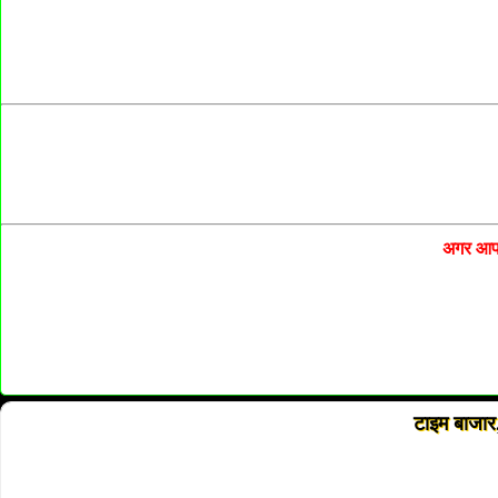
अगर आप 
टाइम बाजार,