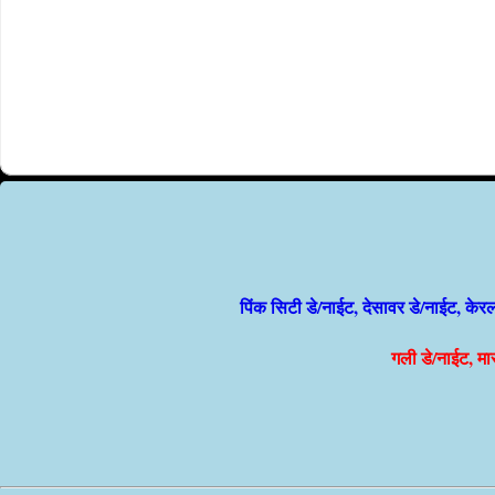
पिंक सिटी डे/नाईट, देसावर डे/नाईट, केर
गली डे/नाईट, मार