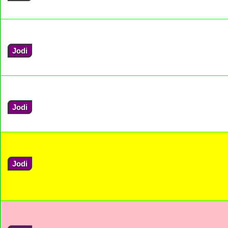
Jodi
Jodi
Jodi