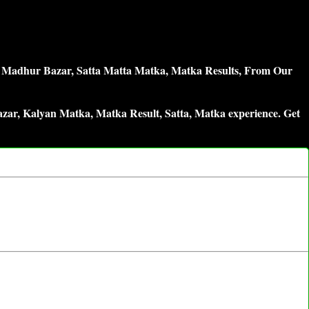
, Madhur Bazar, Satta Matta Matka, Matka Results, From Our
ar, Kalyan Matka, Matka Result, Satta, Matka experience. Get