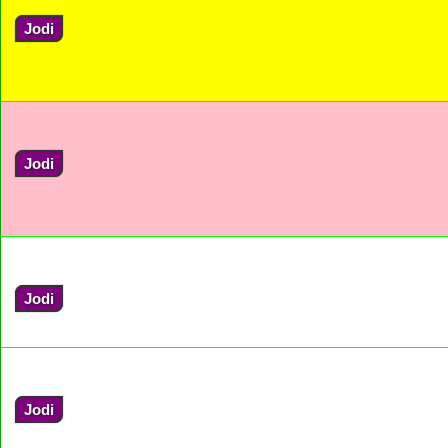
Jodi
Jodi
Jodi
Jodi