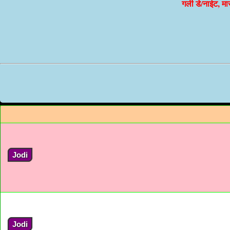
गली डे/नाईट, मार
Jodi
Jodi