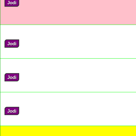
Jodi
Jodi
Jodi
Jodi