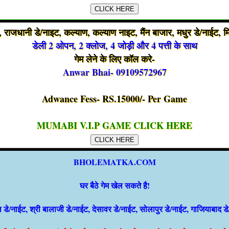
CLICK HERE
 राजधानी डे/नाइट, कल्याण, कल्याण नाइट, मैंन बाजार, मधुर डे/नाईट, 
डेली 2 ओपन, 2 क्लोज, 4 जोड़ी और 4 पत्ती के साथ
गेम लेने के लिए कॉल करे-
Anwar Bhai- 09109572967
Adwance Fess- RS.15000/- Per Game
MUMABI V.I.P GAME CLICK HERE
CLICK HERE
BHOLEMATKA.COM
घर बैठे गेम खेल सकते है!
ल डे/नाईट, श्री बालाजी डे/नाईट, देसावर डे/नाईट, सोलापुर डे/नाईट, गाजियाबाद ड