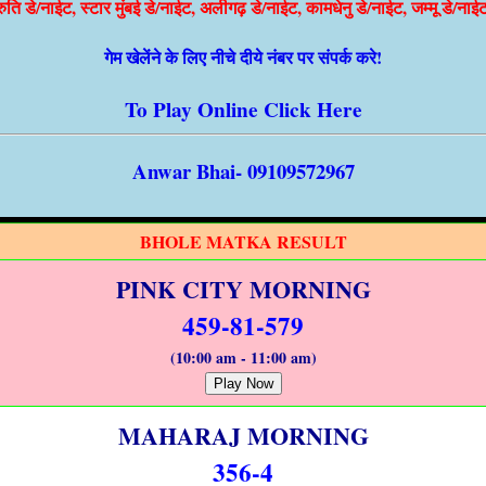
ुति डे/नाईट, स्टार मुंबई डे/नाईट, अलीगढ़ डे/नाईट, कामधेनु डे/नाईट, जम्मू डे/नाई
गेम खेलेंने के लिए नीचे दीये नंबर पर संपर्क करे!
To Play Online Click Here
Anwar Bhai- 09109572967
BHOLE MATKA RESULT
PINK CITY MORNING
459-81-579
(10:00 am - 11:00 am)
Play Now
MAHARAJ MORNING
356-4