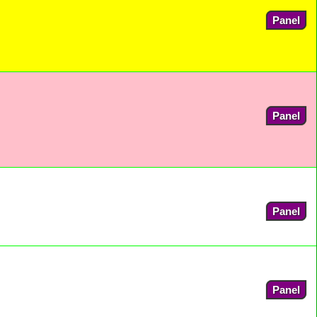
Panel
Panel
Panel
Panel