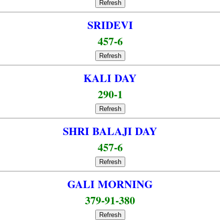
Refresh
SRIDEVI
457-6
Refresh
KALI DAY
290-1
Refresh
SHRI BALAJI DAY
457-6
Refresh
GALI MORNING
379-91-380
Refresh