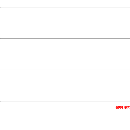
अगर आप 