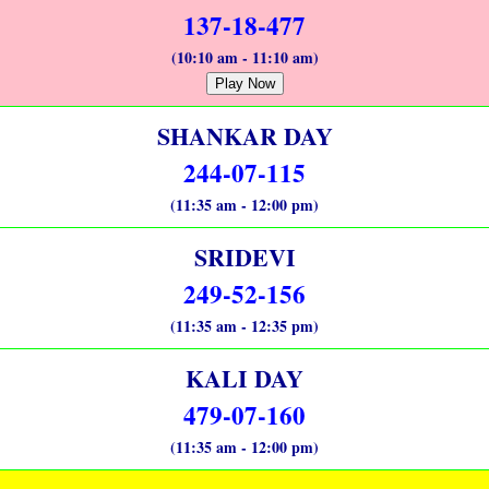
137-18-477
(10:10 am - 11:10 am)
Play Now
SHANKAR DAY
244-07-115
(11:35 am - 12:00 pm)
SRIDEVI
249-52-156
(11:35 am - 12:35 pm)
KALI DAY
479-07-160
(11:35 am - 12:00 pm)