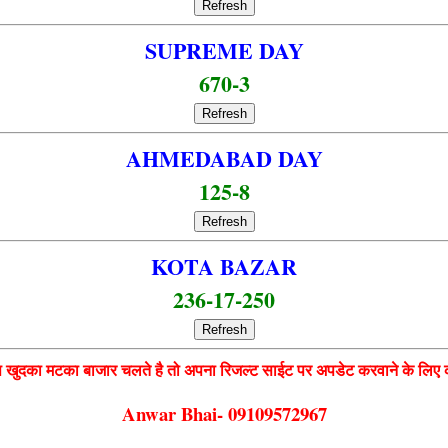
Refresh
SUPREME DAY
670-3
Refresh
AHMEDABAD DAY
125-8
Refresh
KOTA BAZAR
236-17-250
Refresh
खुदका मटका बाजार चलते है तो अपना रिजल्ट साईट पर अपडेट करवाने के लिए 
Anwar Bhai- 09109572967