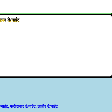
मिलन डे/नाईट
े/नाईट, फरीदाबाद डे/नाईट, लाहौर डे/नाईट