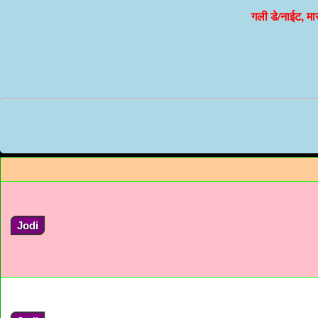
गली डे/नाईट, मार
Jodi