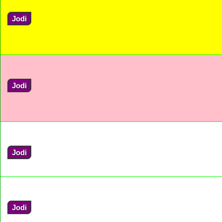
Jodi
Jodi
Jodi
Jodi