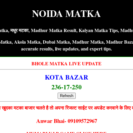
NOIDA MATKA
ka, मधुर मटका, Madhur Matka Result, Kalyan Matka Tips, Madhu
a Matka, Akola Matka, Dubai Matka, Madhur Matka, Madhur Bazar
accurate results, live updates, and expert tips.
BHOLE MATKA LIVE UPDATE
KOTA BAZAR
236-17-250
Refresh
खुदका मटका बाजार चलते है तो अपना रिजल्ट साईट पर अपडेट करवाने के लिए 
Anwar Bhai- 09109572967