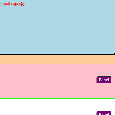
ट, कश्मीर डे/नाईट
Panel
Panel