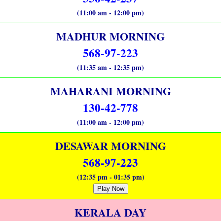
(11:00 am - 12:00 pm)
MADHUR MORNING
568-97-223
(11:35 am - 12:35 pm)
MAHARANI MORNING
130-42-778
(11:00 am - 12:00 pm)
DESAWAR MORNING
568-97-223
(12:35 pm - 01:35 pm)
Play Now
KERALA DAY