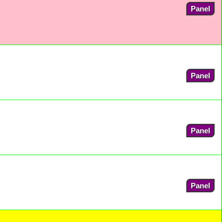
Panel
Panel
Panel
Panel