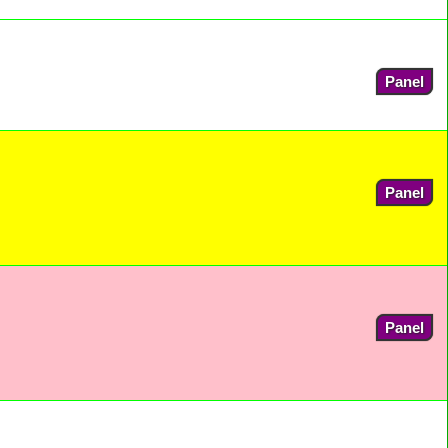
Panel
Panel
Panel