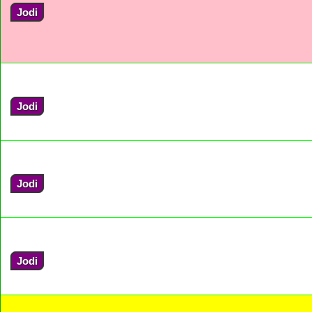
Jodi
Jodi
Jodi
Jodi