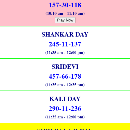
157-30-118
(10:10 am - 11:10 am)
Play Now
SHANKAR DAY
245-11-137
(11:35 am - 12:00 pm)
SRIDEVI
457-66-178
(11:35 am - 12:35 pm)
KALI DAY
290-11-236
(11:35 am - 12:00 pm)