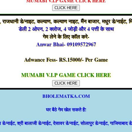
MUMABI V.I.P GAME CLICK HERE
CLICK HERE
 राजधानी डे/नाइट, कल्याण, कल्याण नाइट, मैंन बाजार, मधुर डे/नाईट, 
डेली 2 ओपन, 2 क्लोज, 4 जोड़ी और 4 पत्ती के साथ
गेम लेने के लिए कॉल करे-
Anwar Bhai- 09109572967
Adwance Fess- RS.15000/- Per Game
MUMABI V.I.P GAME CLICK HERE
CLICK HERE
BHOLEMATKA.COM
घर बैठे गेम खेल सकते है!
ल डे/नाईट, श्री बालाजी डे/नाईट, देसावर डे/नाईट, सोलापुर डे/नाईट, गाजियाबाद ड