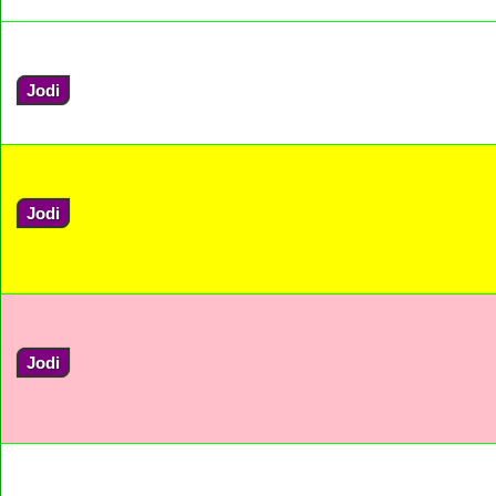
Jodi
Jodi
Jodi