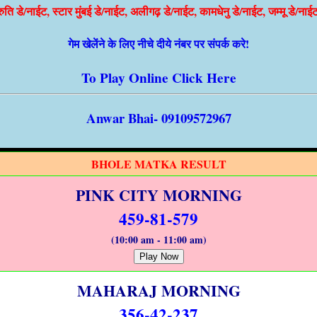
ुति डे/नाईट, स्टार मुंबई डे/नाईट, अलीगढ़ डे/नाईट, कामधेनु डे/नाईट, जम्मू डे/नाई
गेम खेलेंने के लिए नीचे दीये नंबर पर संपर्क करे!
To Play Online Click Here
Anwar Bhai- 09109572967
BHOLE MATKA RESULT
PINK CITY MORNING
459-81-579
(10:00 am - 11:00 am)
Play Now
MAHARAJ MORNING
356-42-237