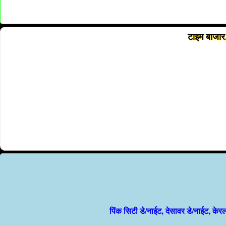
टाइम बाजार,
पिंक सिटी डे/नाईट, देसावर डे/नाईट, केर