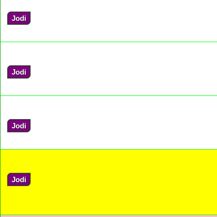
Jodi
Jodi
Jodi
Jodi