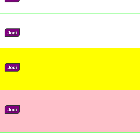
Jodi
Jodi
Jodi