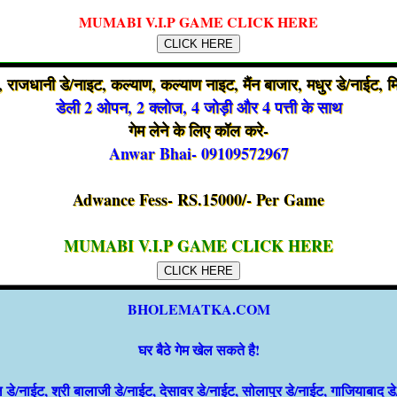
MUMABI V.I.P GAME CLICK HERE
CLICK HERE
 राजधानी डे/नाइट, कल्याण, कल्याण नाइट, मैंन बाजार, मधुर डे/नाईट, 
डेली 2 ओपन, 2 क्लोज, 4 जोड़ी और 4 पत्ती के साथ
गेम लेने के लिए कॉल करे-
Anwar Bhai- 09109572967
Adwance Fess- RS.15000/- Per Game
MUMABI V.I.P GAME CLICK HERE
CLICK HERE
BHOLEMATKA.COM
घर बैठे गेम खेल सकते है!
ल डे/नाईट, श्री बालाजी डे/नाईट, देसावर डे/नाईट, सोलापुर डे/नाईट, गाजियाबाद ड