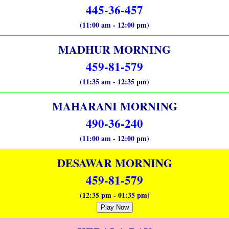
445-36-457
(11:00 am - 12:00 pm)
MADHUR MORNING
459-81-579
(11:35 am - 12:35 pm)
MAHARANI MORNING
490-36-240
(11:00 am - 12:00 pm)
DESAWAR MORNING
459-81-579
(12:35 pm - 01:35 pm)
Play Now