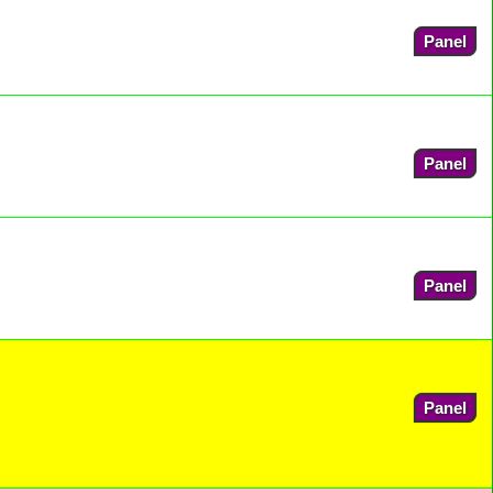
Panel
Panel
Panel
Panel