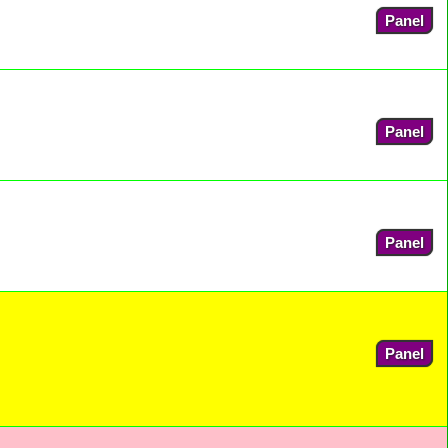
Panel
Panel
Panel
Panel