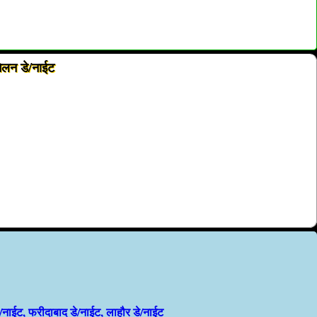
मिलन डे/नाईट
े/नाईट, फरीदाबाद डे/नाईट, लाहौर डे/नाईट