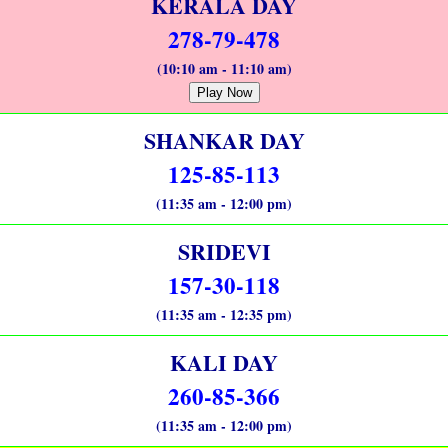
KERALA DAY
278-79-478
(10:10 am - 11:10 am)
Play Now
SHANKAR DAY
125-85-113
(11:35 am - 12:00 pm)
SRIDEVI
157-30-118
(11:35 am - 12:35 pm)
KALI DAY
260-85-366
(11:35 am - 12:00 pm)