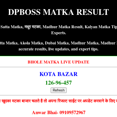
DPBOSS MATKA RESULT
Satta Matka, मधुर मटका, Madhur Matka Result, Kalyan Matka Tip
Experts.
Satta Matka, Akola Matka, Dubai Matka, Madhur Matka, Madhur B
accurate results, live updates, and expert tips.
BHOLE MATKA LIVE UPDATE
KOTA BAZAR
126-96-457
Refresh
खुदका मटका बाजार चलते है तो अपना रिजल्ट साईट पर अपडेट करवाने के लिए 
Anwar Bhai- 09109572967