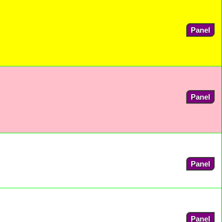
Panel
Panel
Panel
Panel