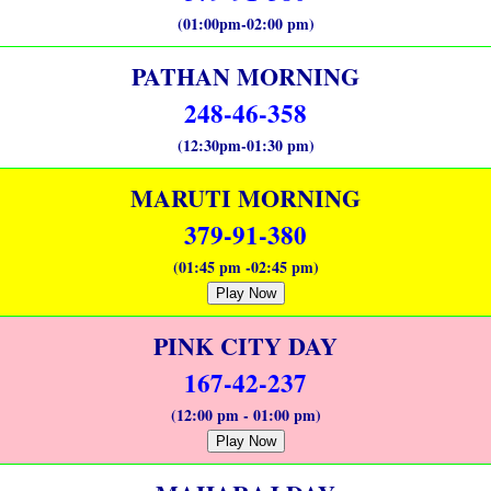
(01:00pm-02:00 pm)
PATHAN MORNING
248-46-358
(12:30pm-01:30 pm)
MARUTI MORNING
379-91-380
(01:45 pm -02:45 pm)
Play Now
PINK CITY DAY
167-42-237
(12:00 pm - 01:00 pm)
Play Now