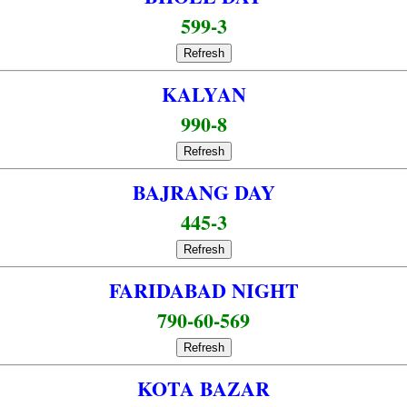
599-3
Refresh
KALYAN
990-8
Refresh
BAJRANG DAY
445-3
Refresh
FARIDABAD NIGHT
790-60-569
Refresh
KOTA BAZAR