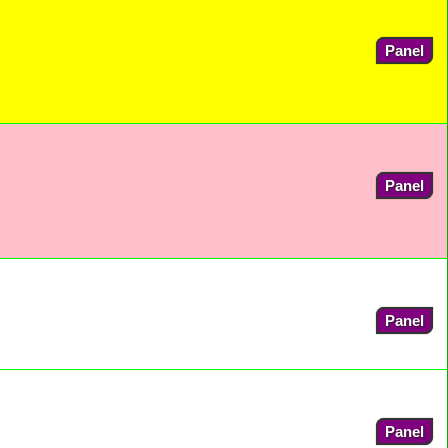
Panel
Panel
Panel
Panel