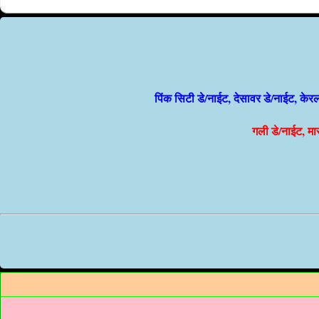
पिंक सिटी डे/नाईट, देसावर डे/नाईट, केर
गली डे/नाईट, मार