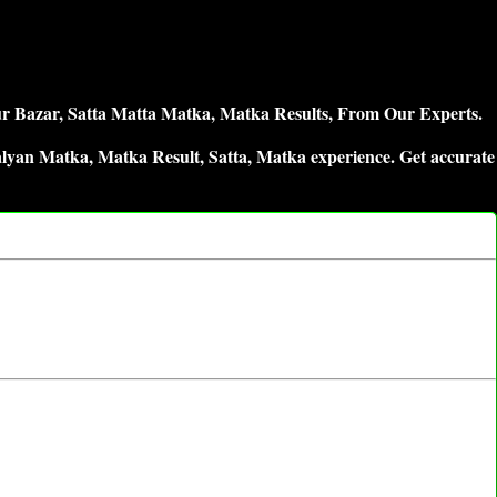
r Bazar, Satta Matta Matka, Matka Results, From Our Experts.
yan Matka, Matka Result, Satta, Matka experience. Get accurate