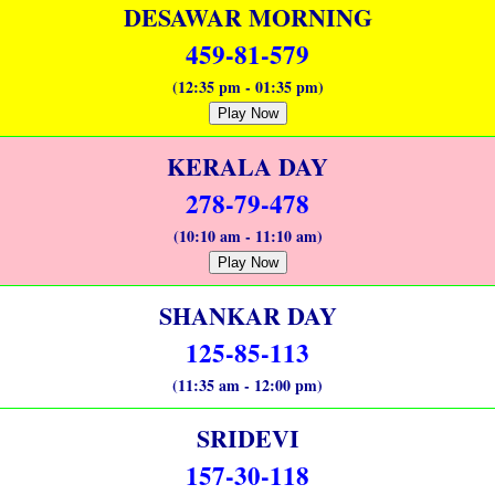
DESAWAR MORNING
459-81-579
(12:35 pm - 01:35 pm)
Play Now
KERALA DAY
278-79-478
(10:10 am - 11:10 am)
Play Now
SHANKAR DAY
125-85-113
(11:35 am - 12:00 pm)
SRIDEVI
157-30-118