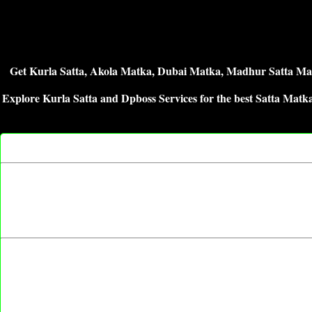
Get Kurla Satta, Akola Matka, Dubai Matka, Madhur Satta Mat
Explore Kurla Satta and Dpboss Services for the best Satta Ma