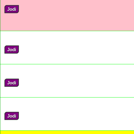
Jodi
Jodi
Jodi
Jodi