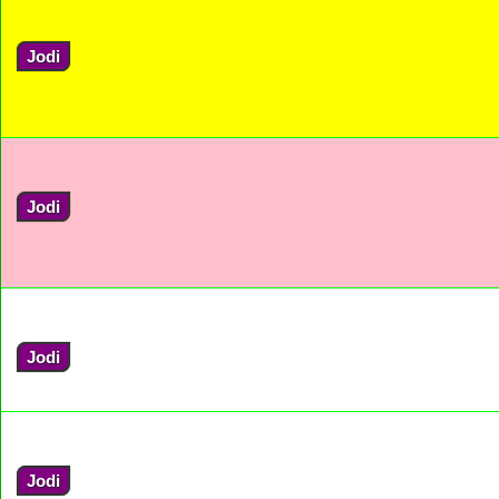
Jodi
Jodi
Jodi
Jodi