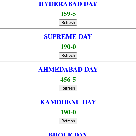
HYDERABAD DAY
159-5
Refresh
SUPREME DAY
190-0
Refresh
AHMEDABAD DAY
456-5
Refresh
KAMDHENU DAY
190-0
Refresh
BHOLE DAY