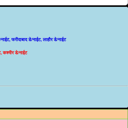
े/नाईट, फरीदाबाद डे/नाईट, लाहौर डे/नाईट
ट, कश्मीर डे/नाईट